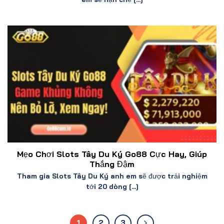
Mẹo Chơi Slots Tây Du Ký Go88 Cực Hay, Giúp
Thắng Đậm
Tham gia Slots Tây Du Ký anh em sẽ được trải nghiệm
tới 20 dòng [...]
1
2
3