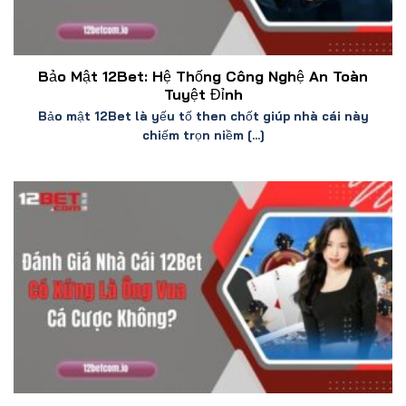
Bảo Mật 12Bet: Hệ Thống Công Nghệ An Toàn
Tuyệt Đỉnh
Bảo mật 12Bet là yếu tố then chốt giúp nhà cái này
chiếm trọn niềm [...]