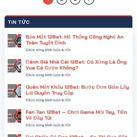
TIN TỨC
Bảo Mật 12Bet: Hệ Thống Công Nghệ An
Toàn Tuyệt Đỉnh
ở
Chức năng bình luận bị tắt
Bảo
Mật
Đánh Giá Nhà Cái 12Bet: Có Xứng Là Ông
12Bet:
Vua Cá Cược Không?
Hệ
ở
Chức năng bình luận bị tắt
Thống
Đánh
Công
Giá
Quên Mật Khẩu 12Bet: Bước Đơn Giản Lấy
Nghệ
Nhà
An
Lại Quyền Truy Cập
Cái
Toàn
ở
Chức năng bình luận bị tắt
12Bet:
Tuyệt
Quên
Có
Đỉnh
Mật
Fan Tan 12Bet – Chơi Game Mỏi Tay, Tiền
Xứng
Khẩu
Là
Về Đầy Túi
12Bet:
Ông
ở
Chức năng bình luận bị tắt
Bước
Vua
Fan
Đơn
Cá
Tan
Đại Chiến Đỏ Đen 12Bet – So Tài Cực Gắt,
Giản
Cược