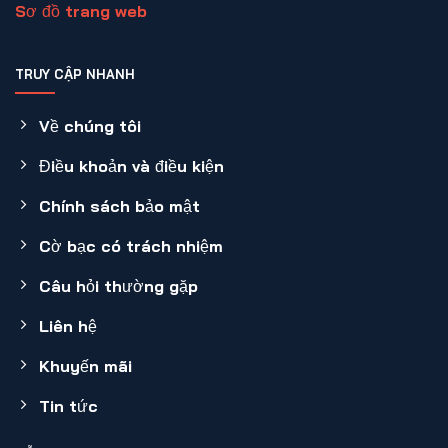
Sơ đồ trang web
TRUY CẬP NHANH
Về chúng tôi
Điều khoản và điều kiện
Chính sách bảo mật
Cờ bạc có trách nhiệm
Câu hỏi thường gặp
Liên hệ
Khuyến mãi
Tin tức