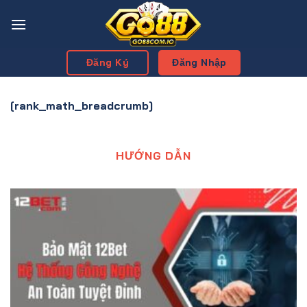
Bỏ
qua
nội
dung
Đăng Ký
Đăng Nhập
[rank_math_breadcrumb]
HƯỚNG DẪN