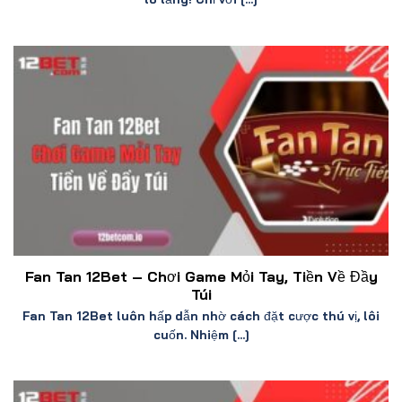
Fan Tan 12Bet – Chơi Game Mỏi Tay, Tiền Về Đầy
Túi
Fan Tan 12Bet luôn hấp dẫn nhờ cách đặt cược thú vị, lôi
cuốn. Nhiệm [...]