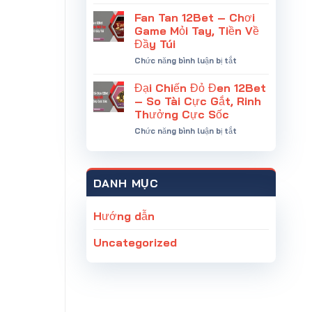
Quên
Xứng
Mật
Là
Fan Tan 12Bet – Chơi
Khẩu
Ông
Game Mỏi Tay, Tiền Về
12Bet:
Vua
Đầy Túi
Bước
Cá
ở
Chức năng bình luận bị tắt
Đơn
Cược
Fan
Giản
Không?
Tan
Lấy
Đại Chiến Đỏ Đen 12Bet
12Bet
Lại
– So Tài Cực Gắt, Rinh
–
Quyền
Thưởng Cực Sốc
Chơi
Truy
ở
Chức năng bình luận bị tắt
Game
Cập
Đại
Mỏi
Chiến
Tay,
Đỏ
Tiền
Đen
Về
DANH MỤC
12Bet
Đầy
–
Túi
So
Hướng dẫn
Tài
Cực
Uncategorized
Gắt,
Rinh
Thưởng
Cực
Sốc