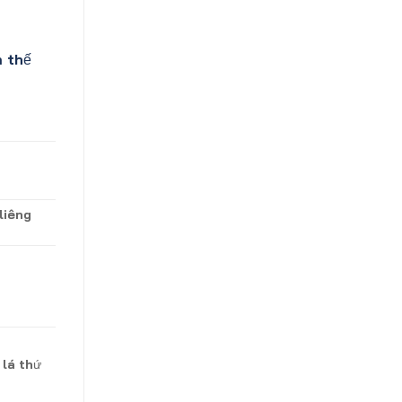
 thế
 liêng
 lá thứ