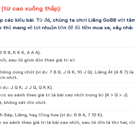
 (từ cao xuống thấp):
p các kiểu bài. Từ đó, chúng ta chơi
Liêng Go88
với tâm
o thủ mang về lợi nhuận lớn để đủ tiền mua xe, xây nhà:
6 6 6, K K K, A A A).
ất, sau đó giảm dần theo giá trị số.
không cùng chất (ví dụ: 7 8 9, J Q K, 10 J Q). Liêng Át (A 6 7) là
lớn nhất.
í dụ: J Q K, J J Q, Q K K).
c so sánh theo giá trị lá bài cao nhất trong bộ (K > Q > J).
t, không xét đến chất.
 Sáp, Liêng, hay Đồng hoa (ví dụ: 6 8 A, 7 10 K).
o sánh theo giá trị lá bài cao nhất, sau đó đến lá thứ hai, rồi