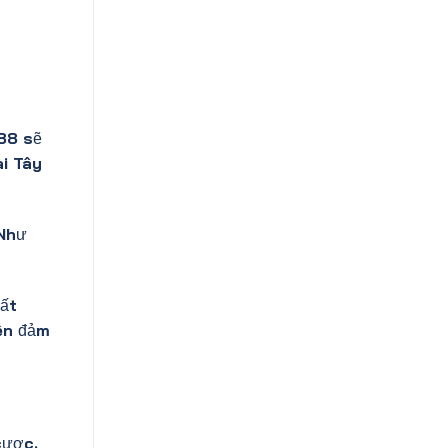
88
sẽ
ài Tây
 Như
hất
ên đảm
cược.