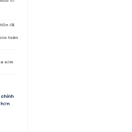
hoặc tố
tiền đã
 bảo toàn
 ta sớm
 chính
 hơn