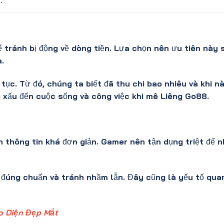
.
 tránh bị động về dòng tiền. Lựa chọn nên ưu tiên này 
.
tục. Từ đó, chúng ta biết đã thu chi bao nhiêu và khi n
g xấu đến cuộc sống và công việc khi mê
Liêng Go88
.
n thông tin khá đơn giản. Gamer nên tận dụng triệt để 
 đúng chuẩn và tránh nhầm lẫn. Đây cũng là yếu tố qua
o Diện Đẹp Mắt