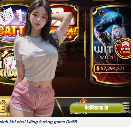
hách khi chơi Liêng ở cổng game Go88