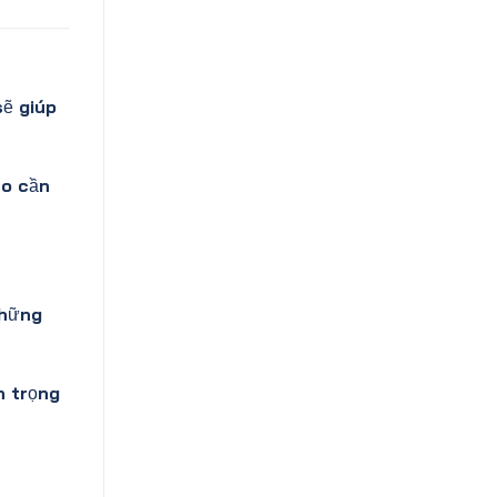
sẽ giúp
ào cần
những
n trọng